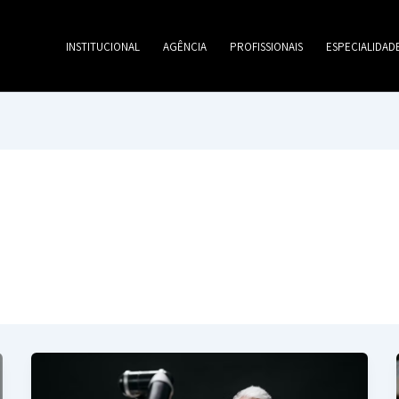
INSTITUCIONAL
AGÊNCIA
PROFISSIONAIS
ESPECIALIDAD