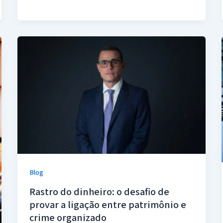
Blog
Rastro do dinheiro: o desafio de
provar a ligação entre patrimônio e
crime organizado