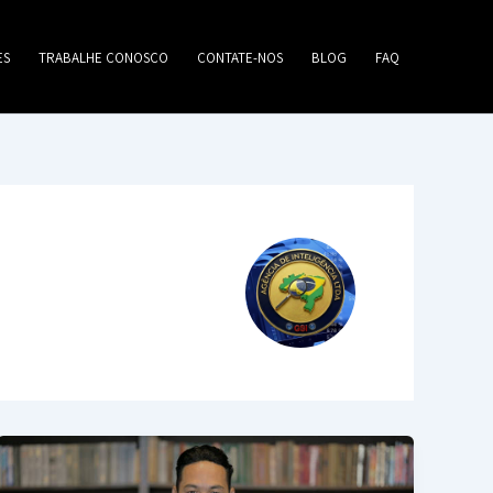
ES
TRABALHE CONOSCO
CONTATE-NOS
BLOG
FAQ