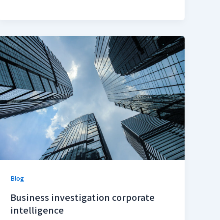
Blog
Business investigation corporate
intelligence