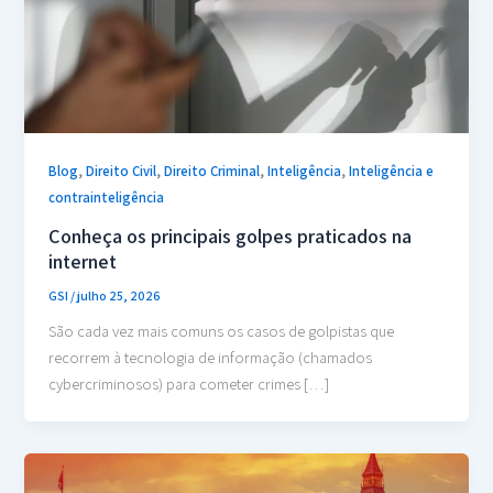
,
,
,
,
Blog
Direito Civil
Direito Criminal
Inteligência
Inteligência e
contrainteligência
Conheça os principais golpes praticados na
internet
GSI
/
julho 25, 2026
São cada vez mais comuns os casos de golpistas que
recorrem à tecnologia de informação (chamados
cybercriminosos) para cometer crimes […]