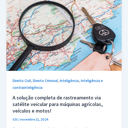
,
,
,
Direito Civil
Direito Criminal
Inteligência
Inteligência e
contrainteligência
A solução completa de rastreamento via
satélite veicular para máquinas agrícolas,
veículos e motos!
GSI
/
novembro 11, 2024