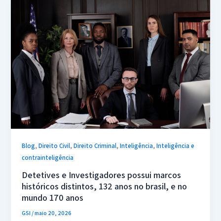
,
,
,
,
Blog
Direito Civil
Direito Criminal
Inteligência
Inteligência e
contrainteligência
Detetives e Investigadores possui marcos
históricos distintos, 132 anos no brasil, e no
mundo 170 anos
GSI
/
maio 20, 2026