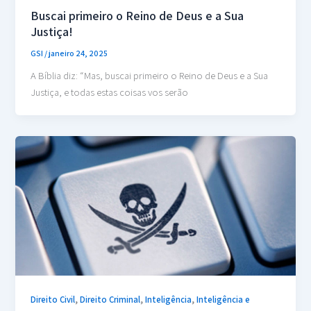
Buscai primeiro o Reino de Deus e a Sua
Justiça!
GSI
/
janeiro 24, 2025
A Bíblia diz: “Mas, buscai primeiro o Reino de Deus e a Sua
Justiça, e todas estas coisas vos serão
,
,
,
Direito Civil
Direito Criminal
Inteligência
Inteligência e