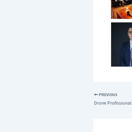
PREVIOUS