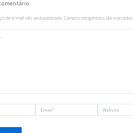
comentário
o de e-mail não será publicado.
Campos obrigatórios são marcado
Email*
Website