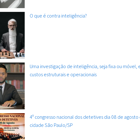
O que é contra inteligência?
Uma investigação de inteligência, seja fixa ou móvel,
custos estruturais e operacionais
4º congresso nacional dos detetives dia 08 de agosto
cidade São Paulo/SP