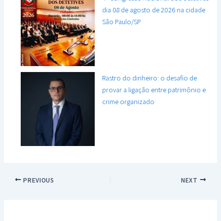
dia 08 de agosto de 2026 na cidade
São Paulo/SP
Rastro do dinheiro: o desafio de
provar a ligação entre patrimônio e
crime organizado
PREVIOUS
NEXT