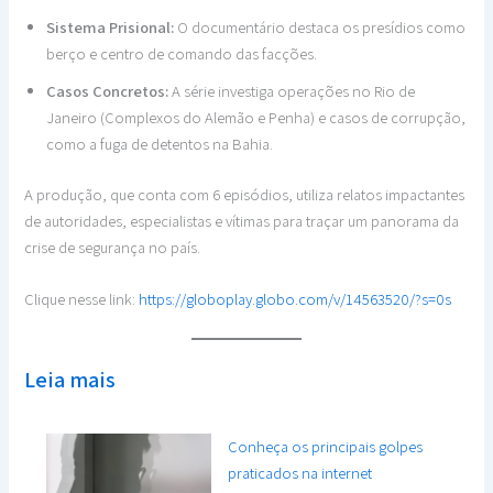
Sistema Prisional:
O documentário destaca os presídios como
berço e centro de comando das facções.
Casos Concretos:
A série investiga operações no Rio de
Janeiro (Complexos do Alemão e Penha) e casos de corrupção,
como a fuga de detentos na Bahia.
A produção, que conta com 6 episódios, utiliza relatos impactantes
de autoridades, especialistas e vítimas para traçar um panorama da
crise de segurança no país.
Clique nesse link:
https://globoplay.globo.com/v/14563520/?s=0s
Leia mais
Conheça os principais golpes
praticados na internet