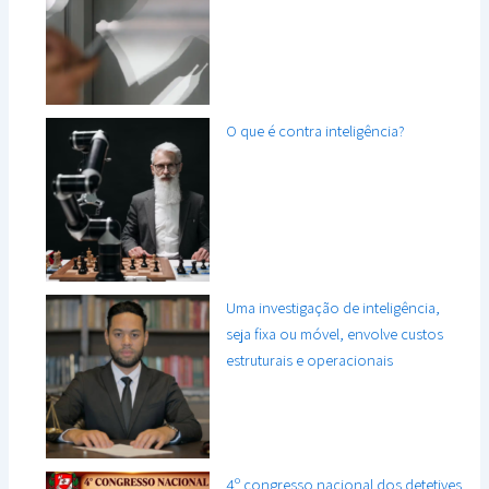
O que é contra inteligência?
Uma investigação de inteligência,
seja fixa ou móvel, envolve custos
estruturais e operacionais
4º congresso nacional dos detetives