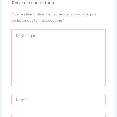
Deixe um comentário
O seu endereço de e-mail não será publicado.
Campos
obrigatórios são marcados com
*
Digite
aqui...
Name*
Email*