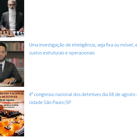
Uma investigação de inteligência, seja fixa ou móvel,
custos estruturais e operacionais
4º congresso nacional dos detetives dia 08 de agosto
cidade São Paulo/SP