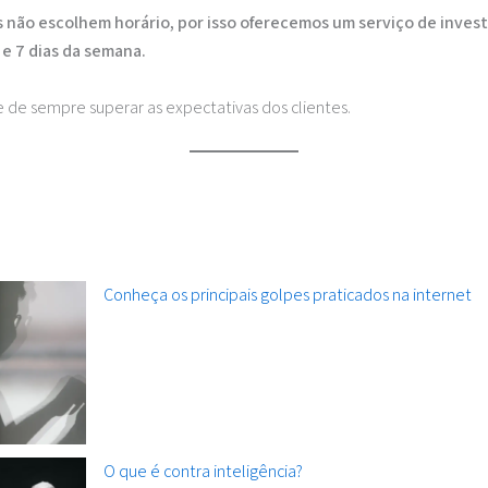
 não escolhem horário, por isso oferecemos um serviço de inves
 e 7 dias da semana.
e de sempre superar as expectativas dos clientes.
Conheça os principais golpes praticados na internet
O que é contra inteligência?