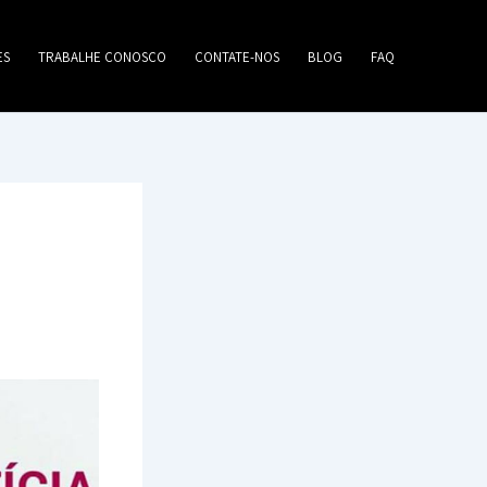
ES
TRABALHE CONOSCO
CONTATE-NOS
BLOG
FAQ