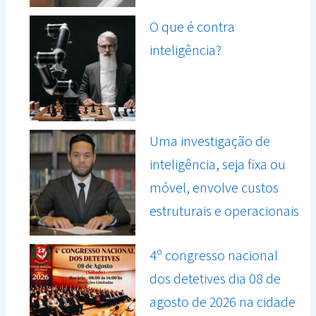
O que é contra
inteligência?
Uma investigação de
inteligência, seja fixa ou
móvel, envolve custos
estruturais e operacionais
4º congresso nacional
dos detetives dia 08 de
agosto de 2026 na cidade