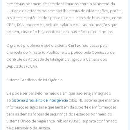
e rodovias por meio de acordos firmados entre o Ministério da
Justiça e os estados no compartilhamento de informações, porém,
o sistema mantém dados pessoais de milhares de brasileiros, como
CPFs, RGs, endereços, veículo, salário e outras informações que
podem, caso não haja controle, cair nas mãos de criminosos.
O grande problema é que o sistema
Córtex
não passa pela
chancela do Ministério Público, e tão pouco pela Comissão de
Controle da Atividade de Inteligência, ligado à Câmara dos
Deputados (CCAI).
Sistema Brasileiro de Inteligência
Ele pode ser paralelo na medida em que não esteja integrado
ao
Sistema Brasileiro de Inteligência
(SISBIN), sistema que mantém
informações sigilosas e que também dá suporte de informações
para as demais forças de segurança dos estados por meio do
Sistema Único de Segurança Pública (SUSP), suporte confirmado
pelo Ministério da Justiça.