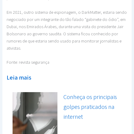
Em 2021, outro sistema de espionagem, o DarkMatter, estaria sendo
negociado por um integrante do tão falado “gabinete do ódio”, em
Dubai, nos Emirados Árabes, durante uma visita do presidente Jair
Bolsonaro ao governo saudita. O sistema ficou conhecido por
rumores de que estaria sendo usado para monitorar jornalistas e
ativistas.
Fonte: revista segurança
Leia mais
Conheça os principais
golpes praticados na
internet