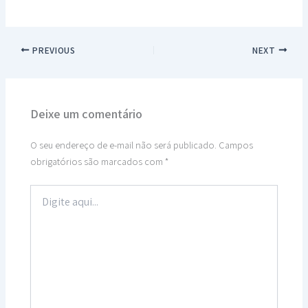
PREVIOUS
NEXT
Deixe um comentário
O seu endereço de e-mail não será publicado.
Campos
obrigatórios são marcados com
*
Digite
aqui...