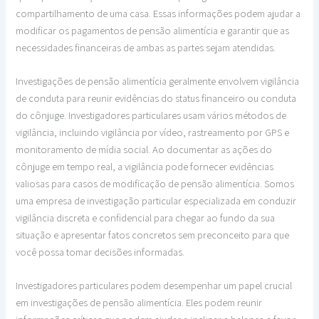
compartilhamento de uma casa. Essas informações podem ajudar a
modificar os pagamentos de pensão alimentícia e garantir que as
necessidades financeiras de ambas as partes sejam atendidas.
Investigações de pensão alimentícia geralmente envolvem vigilância
de conduta para reunir evidências do status financeiro ou conduta
do cônjuge. Investigadores particulares usam vários métodos de
vigilância, incluindo vigilância por vídeo, rastreamento por GPS e
monitoramento de mídia social. Ao documentar as ações do
cônjuge em tempo real, a vigilância pode fornecer evidências
valiosas para casos de modificação de pensão alimentícia. Somos
uma empresa de investigação particular especializada em conduzir
vigilância discreta e confidencial para chegar ao fundo da sua
situação e apresentar fatos concretos sem preconceito para que
você possa tomar decisões informadas.
Investigadores particulares podem desempenhar um papel crucial
em investigações de pensão alimentícia. Eles podem reunir