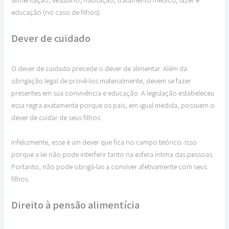
educação (no caso de filhos).
Dever de cuidado
O dever de cuidado precede o dever de alimentar. Além da
obrigação legal de provê-los materialmente, devem se fazer
presentes em sua convivência e educação. A legislação estabeleceu
essa regra exatamente porque os pais, em igual medida, possuem o
dever de cuidar de seus filhos.
Infelizmente, esse é um dever que fica no campo teórico. Isso
porque a lei não pode interferir tanto na esfera íntima das pessoas.
Portanto, não pode obrigá-las a conviver afetivamente com seus
filhos.
Direito à pensão alimentícia