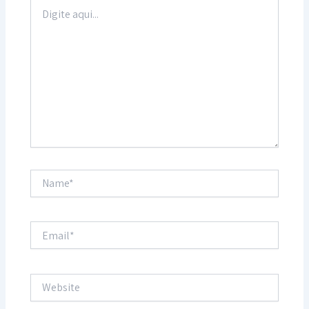
Digite
aqui...
Name*
Email*
Website