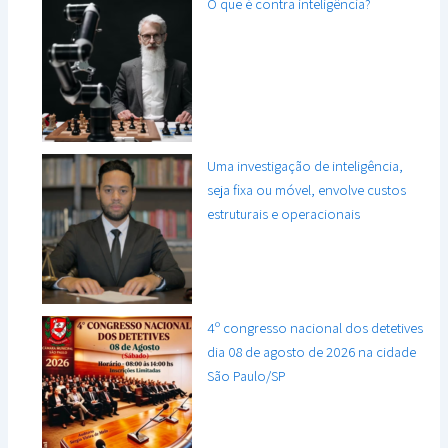
O que é contra inteligência?
Uma investigação de inteligência,
seja fixa ou móvel, envolve custos
estruturais e operacionais
4º congresso nacional dos detetives
dia 08 de agosto de 2026 na cidade
São Paulo/SP