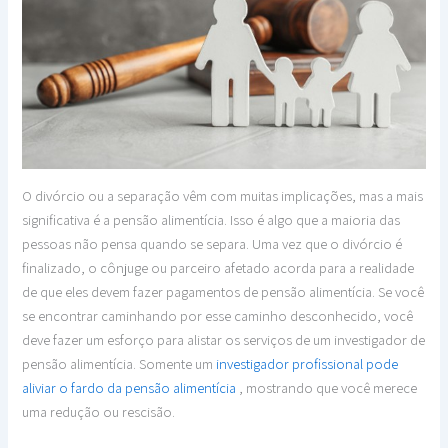
O divórcio ou a separação vêm com muitas implicações, mas a mais
significativa é a pensão alimentícia. Isso é algo que a maioria das
pessoas não pensa quando se separa. Uma vez que o divórcio é
finalizado, o cônjuge ou parceiro afetado acorda para a realidade
de que eles devem fazer pagamentos de pensão alimentícia. Se você
se encontrar caminhando por esse caminho desconhecido, você
deve fazer um esforço para alistar os serviços de um investigador de
pensão alimentícia. Somente um
investigador profissional pode
aliviar o fardo da pensão alimentícia
, mostrando que você merece
uma redução ou rescisão.