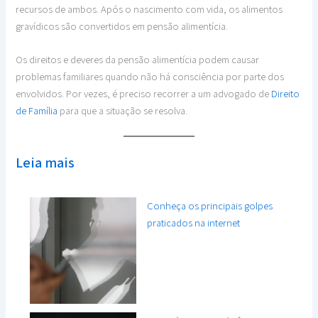
recursos de ambos. Após o nascimento com vida, os alimentos
gravídicos são convertidos em pensão alimentícia.
Os direitos e deveres da pensão alimentícia podem causar
problemas familiares quando não há consciência por parte dos
envolvidos. Por vezes, é preciso recorrer a um advogado de
Direito
de Família
para que a situação se resolva.
Leia mais
Conheça os principais golpes
praticados na internet