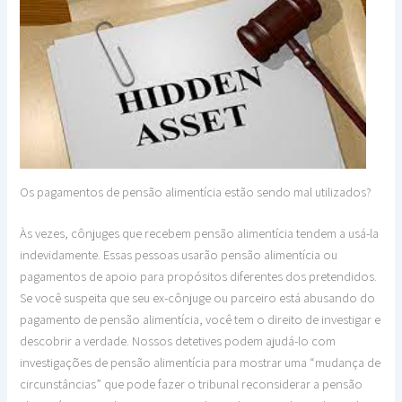
Os pagamentos de pensão alimentícia estão sendo mal utilizados?
Às vezes, cônjuges que recebem pensão alimentícia tendem a usá-la
indevidamente. Essas pessoas usarão pensão alimentícia ou
pagamentos de apoio para propósitos diferentes dos pretendidos.
Se você suspeita que seu ex-cônjuge ou parceiro está abusando do
pagamento de pensão alimentícia, você tem o direito de investigar e
descobrir a verdade. Nossos detetives podem ajudá-lo com
investigações de pensão alimentícia para mostrar uma “mudança de
circunstâncias” que pode fazer o tribunal reconsiderar a pensão