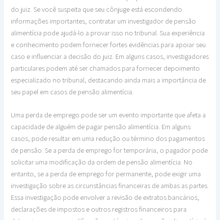
do juiz. Se você suspeita que seu cônjuge está escondendo
informações importantes, contratar um investigador de pensão
alimentícia pode ajudá-lo a provar isso no tribunal. Sua experiência
e conhecimento podem fornecer fortes evidências para apoiar seu
caso e influenciar a decisão do juiz. Em alguns casos, investigadores
particulares podem até ser chamados para fornecer depoimento
especializado no tribunal, destacando ainda mais a importância de
seu papel em casos de pensão alimentícia.
Uma perda de emprego pode ser um evento importante que afeta a
capacidade de alguém de pagar pensão alimentícia. Em alguns
casos, pode resultar em uma redução ou término dos pagamentos
de pensão. Se a perda de emprego for temporária, o pagador pode
solicitar uma modificação da ordem de pensão alimentícia. No
entanto, se a perda de emprego for permanente, pode exigir uma
investigação sobre as circunstâncias financeiras de ambas as partes.
Essa investigação pode envolver a revisão de extratos bancários,
declarações de impostos e outros registros financeiros para