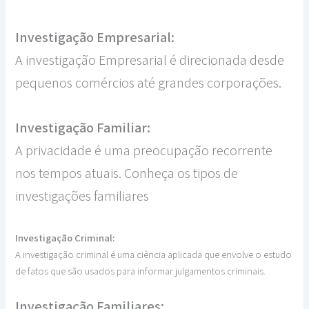
Investigação Empresarial:
A investigação Empresarial é direcionada desde
pequenos comércios até grandes corporações.
Investigação Familiar:
A privacidade é uma preocupação recorrente
nos tempos atuais. Conheça os tipos de
investigações familiares
Investigação Criminal:
A investigação criminal é uma ciência aplicada que envolve o estudo
de fatos que são usados para informar julgamentos criminais.
Investigação Familiares: