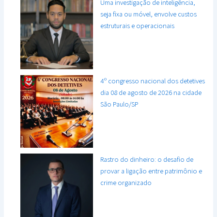
Uma investigação de inteligência,
seja fixa ou móvel, envolve custos
estruturais e operacionais
4º congresso nacional dos detetives
dia 08 de agosto de 2026 na cidade
São Paulo/SP
Rastro do dinheiro: o desafio de
provar a ligação entre patrimônio e
crime organizado