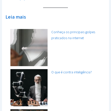
Leia mais
Conheça os principais golpes
praticados na internet
O que é contra inteligência?