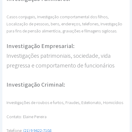
Casos conjugais, Investigação comportamental dos filhos,
Localização de pessoas, bens, endereços, telefones, Investigação
para fins de pensão alimentícia, gravações e filmagens sigilosas.
Investigação Empresarial:
Investigações patrimoniais, sociedade, vida
pregressa e comportamento de funcionários
Investigação Criminal:
Investigações de roubos e furtos, Fraudes, Estelionato, Homicídios
Contato: Elaine Pereira
Telefone:
(21) 9 9622-7108