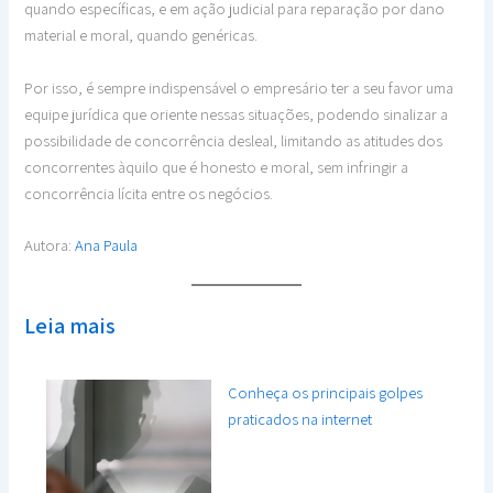
quando específicas, e em ação judicial para reparação por dano
material e moral, quando genéricas.
Por isso, é sempre indispensável o empresário ter a seu favor uma
equipe jurídica que oriente nessas situações, podendo sinalizar a
possibilidade de concorrência desleal, limitando as atitudes dos
concorrentes àquilo que é honesto e moral, sem infringir a
concorrência lícita entre os negócios.
Autora:
Ana Paula
Leia mais
Conheça os principais golpes
praticados na internet