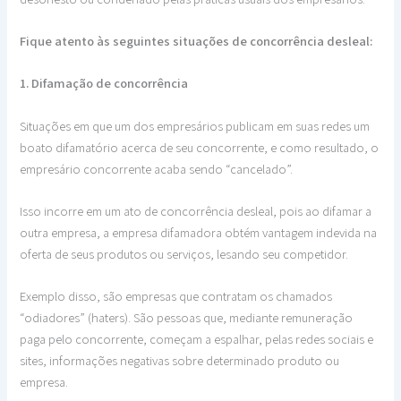
Fique atento às seguintes situações de concorrência desleal:
1. Difamação de concorrência
Situações em que um dos empresários publicam em suas redes um
boato difamatório acerca de seu concorrente, e como resultado, o
empresário concorrente acaba sendo “cancelado”.
Isso incorre em um ato de concorrência desleal, pois ao difamar a
outra empresa, a empresa difamadora obtém vantagem indevida na
oferta de seus produtos ou serviços, lesando seu competidor.
Exemplo disso, são empresas que contratam os chamados
“odiadores” (haters). São pessoas que, mediante remuneração
paga pelo concorrente, começam a espalhar, pelas redes sociais e
sites, informações negativas sobre determinado produto ou
empresa.