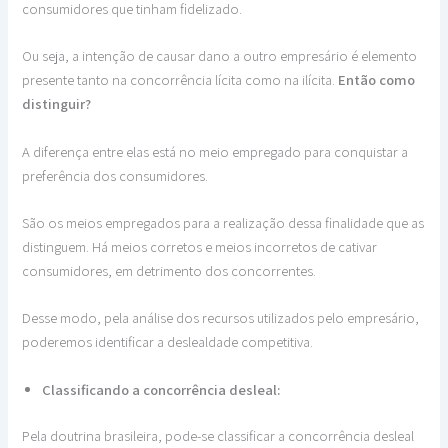
consumidores que tinham fidelizado.
Ou seja, a intenção de causar dano a outro empresário é elemento
presente tanto na concorrência lícita como na ilícita.
Então como
distinguir?
A diferença entre elas está no meio empregado para conquistar a
preferência dos consumidores.
São os meios empregados para a realização dessa finalidade que as
distinguem. Há meios corretos e meios incorretos de cativar
consumidores, em detrimento dos concorrentes.
Desse modo, pela análise dos recursos utilizados pelo empresário,
poderemos identificar a deslealdade competitiva.
Classificando a concorrência desleal:
Pela doutrina brasileira, pode-se classificar a concorrência desleal