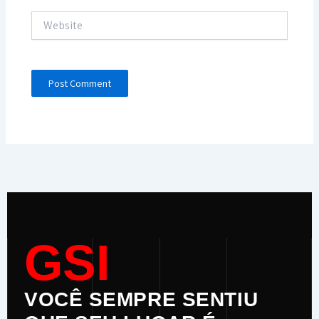
Website
GSI
VOCÊ SEMPRE SENTIU