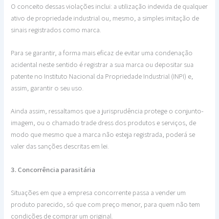
O conceito dessas violações inclui: a utilização indevida de qualquer
ativo de propriedade industrial ou, mesmo, a simples imitação de
sinais registrados como marca.
Para se garantir, a forma mais eficaz de evitar uma condenação
acidental neste sentido é registrar a sua marca ou depositar sua
patente no Instituto Nacional da Propriedade Industrial (INPI) e,
assim, garantir o seu uso.
Ainda assim, ressaltamos que a jurisprudência protege o conjunto-
imagem, ou o chamado trade dress dos produtos e serviços, de
modo que mesmo que a marca não esteja registrada, poderá se
valer das sanções descritas em lei.
3. Concorrência parasitária
Situações em que a empresa concorrente passa a vender um
produto parecido, só que com preço menor, para quem não tem
condições de comprar um original.