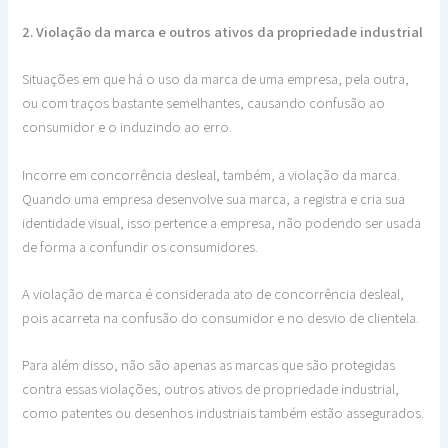
2. Violação da marca e outros ativos da propriedade industrial
Situações em que há o uso da marca de uma empresa, pela outra,
ou com traços bastante semelhantes, causando confusão ao
consumidor e o induzindo ao erro.
Incorre em concorrência desleal, também, a violação da marca.
Quando uma empresa desenvolve sua marca, a registra e cria sua
identidade visual, isso pertence a empresa, não podendo ser usada
de forma a confundir os consumidores.
A violação de marca é considerada ato de concorrência desleal,
pois acarreta na confusão do consumidor e no desvio de clientela.
Para além disso, não são apenas as marcas que são protegidas
contra essas violações, outros ativos de propriedade industrial,
como patentes ou desenhos industriais também estão assegurados.