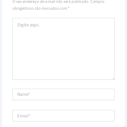
O seu endereço de e-mail não será publicado.
Campos
obrigatórios são marcados com
*
Digite
aqui...
Name*
Email*