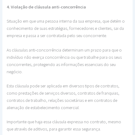
4. Violação de cláusula anti-concorrência
Situação em que uma pessoa interna da sua empresa, que detém o
conhecimento de suas estratégias, fornecedores e clientes, sai da
empresa e passa a ser contratada pelo seu concorrente.
As cláusulas anti-concorrência determinam um prazo para que o
indivíduo não exerça concorrência ou que trabalhe para os seus
concorrentes, protegendo as informações essenciais do seu
negócio.
Esta cláusula pode ser aplicada em diversos tipos de contratos,
como prestações de serviços diversos, contratos de franquias,
contratos de trabalho, relações societárias e em contratos de
alienação de estabelecimento comercial.
Importante que haja essa cláusula expressa no contrato, mesmo
que através de aditivos, para garantir essa segurança.