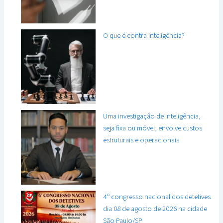
O que é contra inteligência?
Uma investigação de inteligência,
seja fixa ou móvel, envolve custos
estruturais e operacionais
4º congresso nacional dos detetives
dia 08 de agosto de 2026 na cidade
São Paulo/SP