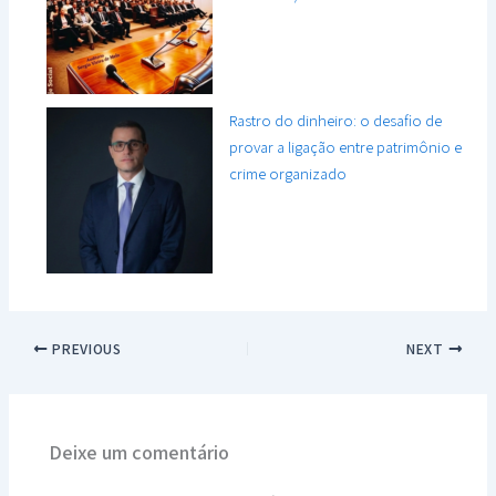
Rastro do dinheiro: o desafio de
provar a ligação entre patrimônio e
crime organizado
PREVIOUS
NEXT
Deixe um comentário