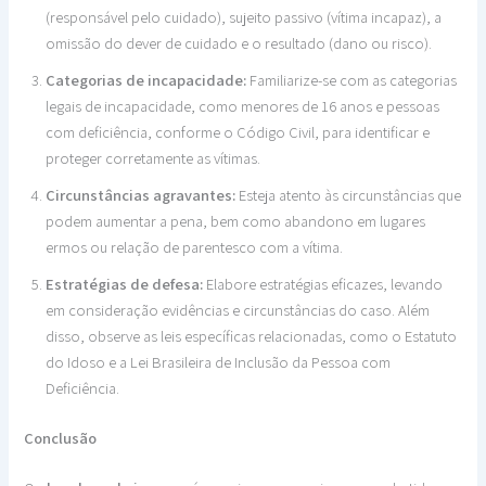
(responsável pelo cuidado), sujeito passivo (vítima incapaz), a
omissão do dever de cuidado e o resultado (dano ou risco).
Categorias de incapacidade:
Familiarize-se com as categorias
legais de incapacidade, como menores de 16 anos e pessoas
com deficiência, conforme o Código Civil, para identificar e
proteger corretamente as vítimas.
Circunstâncias agravantes:
Esteja atento às circunstâncias que
podem aumentar a pena, bem como abandono em lugares
ermos ou relação de parentesco com a vítima.
Estratégias de defesa:
Elabore estratégias eficazes, levando
em consideração evidências e circunstâncias do caso. Além
disso, observe as leis específicas relacionadas, como o Estatuto
do Idoso e a Lei Brasileira de Inclusão da Pessoa com
Deficiência.
Conclusão