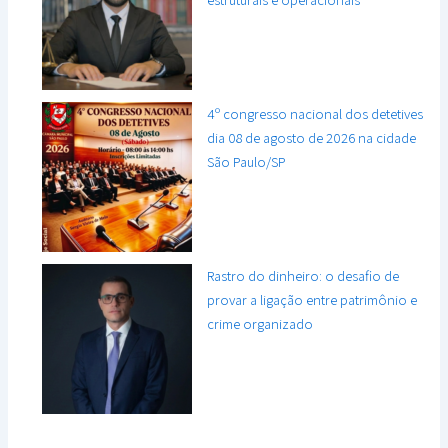
4º congresso nacional dos detetives
dia 08 de agosto de 2026 na cidade
São Paulo/SP
Rastro do dinheiro: o desafio de
provar a ligação entre patrimônio e
crime organizado