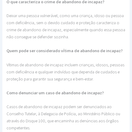
O que caracteriza o crime de abandono de incapaz?
Deixar uma pessoa vulnerável, como uma criança, idoso ou pessoa
com deficiência, sem o devido cuidado e proteção caracteriza o
crime de abandono de incapaz, especialmente quando essa pessoa
não consegue se defender sozinha.
Quem pode ser considerado vítima de abandono de incapaz?
Vítimas de abandono de incapaz incluem crianças, idosos, pessoas
com deficiência e qualquer indivíduo que dependa de cuidados e
proteção para garantir sua segurança e bem-estar.
Como denunciar um caso de abandono de incapaz?
Casos de abandono de incapaz podem ser denunciados ao
Conselho Tutelar, à Delegacia de Polícia, ao Ministério Público ou
através do Disque 100, que encaminha as denúncias aos órgãos
competentes.