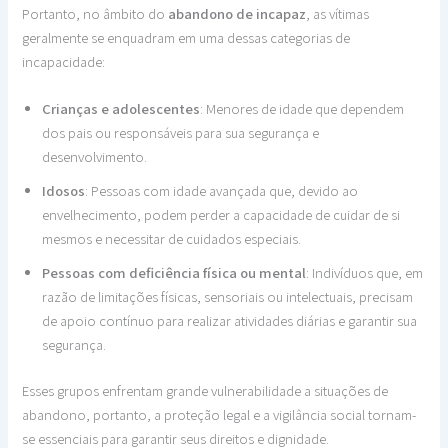
Portanto, no âmbito do
abandono de incapaz
, as vítimas
geralmente se enquadram em uma dessas categorias de
incapacidade:
Crianças e adolescentes
: Menores de idade que dependem
dos pais ou responsáveis para sua segurança e
desenvolvimento.
Idosos
: Pessoas com idade avançada que, devido ao
envelhecimento, podem perder a capacidade de cuidar de si
mesmos e necessitar de cuidados especiais.
Pessoas com deficiência física ou mental
: Indivíduos que, em
razão de limitações físicas, sensoriais ou intelectuais, precisam
de apoio contínuo para realizar atividades diárias e garantir sua
segurança.
Esses grupos enfrentam grande vulnerabilidade a situações de
abandono, portanto, a proteção legal e a vigilância social tornam-
se essenciais para garantir seus direitos e dignidade.