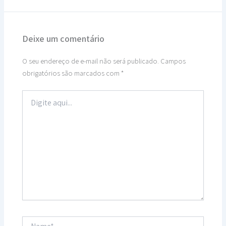
Deixe um comentário
O seu endereço de e-mail não será publicado.
Campos
obrigatórios são marcados com
*
Digite
aqui...
Name*