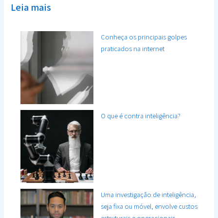
Leia mais
Conheça os principais golpes
praticados na internet
O que é contra inteligência?
Uma investigação de inteligência,
seja fixa ou móvel, envolve custos
estruturais e operacionais