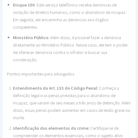
Disque 100
: Este serviço telefônico recebe denúncias de
violação de direitos humanos, como o abandono de incapaz.
Em seguida, ele encaminha as denúncias aos órgãos
competentes.
Ministério Público
: Além disso, é possível fazer a denúncia
diretamente ao Ministério Público. Nesse caso, ele tem o poder
de oferecer denúncia contra o infrator e buscar sua
condenação.
Pontos importantes para advogados
Entendimento do Art. 133 do Código Penal:
Conheça a
definição legal e as penas previstas para o abandono de
incapaz, que variam de seis meses a três anos de detenção. Além
disso, essas penas podem aumentar em casos de lesão grave ou
morte.
Identificação dos elementos do crime:
Certifique-se de
compreender os elementos essenciais, como o sujeito ativo