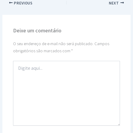
PREVIOUS
NEXT
Deixe um comentário
O seu endereço de e-mail não será publicado.
Campos
obrigatórios são marcados com
*
Digite
aqui...